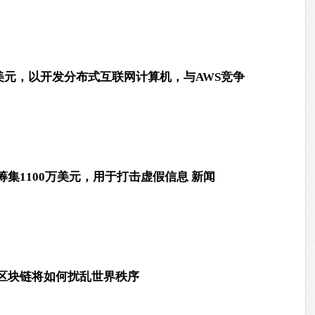
1亿美元，以开发分布式互联网计算机，与AWS竞争
集1100万美元，用于打击虚假信息 新闻
区块链将如何扰乱世界秩序